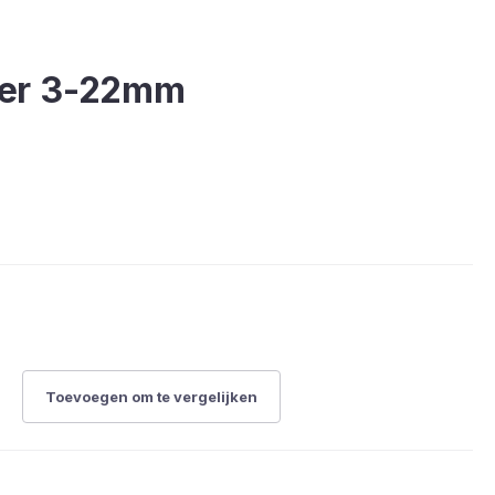
jder 3-22mm
Toevoegen om te vergelijken