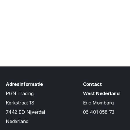
Adresinformatie
Contact
PGN Trading
West Nederland
Kerkstraat 18
Eric Mombarg
7442 ED Nijverdal
06 401 058 73
Nederland