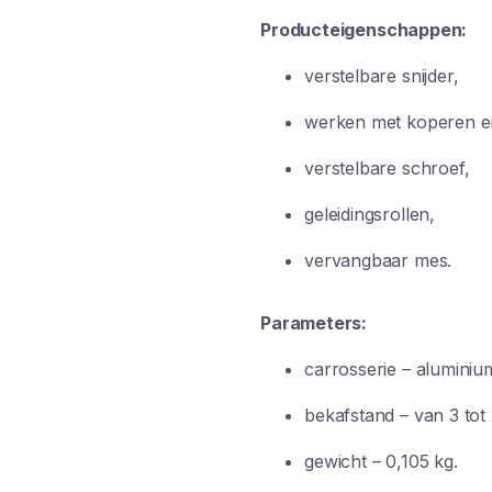
Producteigenschappen:
verstelbare snijder,
werken met koperen e
verstelbare schroef,
geleidingsrollen,
vervangbaar mes.
Parameters:
carrosserie – aluminiu
bekafstand – van 3 tot
gewicht – 0,105 kg.