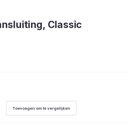
ansluiting, Classic
Toevoegen om te vergelijken