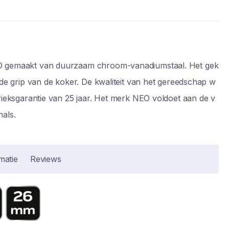
 gemaakt van duurzaam chroom-vanadiumstaal. Het gek
 de grip van de koker. De kwaliteit van het gereedschap w
rieksgarantie van 25 jaar. Het merk NEO voldoet aan de v
als.
matie
Reviews