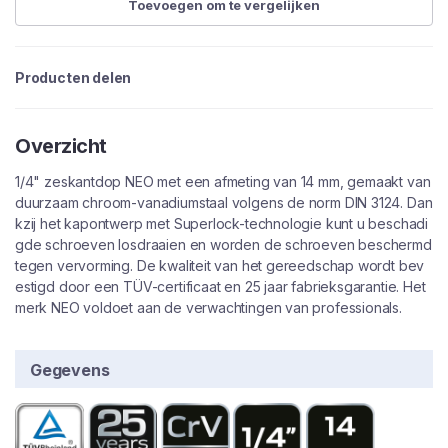
Toevoegen om te vergelijken
Producten delen
Overzicht
1/4" zeskantdop NEO met een afmeting van 14 mm, gemaakt van
duurzaam chroom-vanadiumstaal volgens de norm DIN 3124. Dan
kzij het kapontwerp met Superlock-technologie kunt u beschadi
gde schroeven losdraaien en worden de schroeven beschermd
tegen vervorming. De kwaliteit van het gereedschap wordt bev
estigd door een TÜV-certificaat en 25 jaar fabrieksgarantie. Het
merk NEO voldoet aan de verwachtingen van professionals.
Gegevens